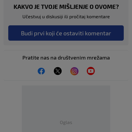
KAKVO JE TVOJE MIŠLJENJE O OVOME?
Učestvuj u diskusiji ili pročitaj komentare
Budi prvi koji će ostaviti komentar
Pratite nas na društvenim mrežama
Oglas