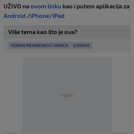
UŽIVO na
ovom linku
kao i putem aplikacija za
Android
/
iPhone/iPad
Više tema kao što je ova?
OSMAN MEHMEDAGIĆ OSMICA
SUĐENJE
Oglas