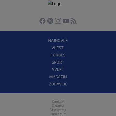
NAJNOVIJE
VIJESTI
FORBES
SPORT
SVIJET
MAGAZIN
ZDRAVLJE
Kontakt
O nama
Marketing
Impresum