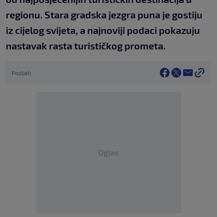
regionu. Stara gradska jezgra puna je gostiju
iz cijelog svijeta, a najnoviji podaci pokazuju
nastavak rasta turističkog prometa.
Podijeli
Oglas