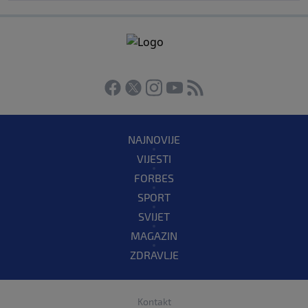
NAJNOVIJE
VIJESTI
FORBES
SPORT
SVIJET
MAGAZIN
ZDRAVLJE
Kontakt