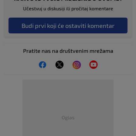
Učestvuj u diskusiji ili pročitaj komentare
Budi prvi koji će ostaviti komentar
Pratite nas na društvenim mrežama
Oglas