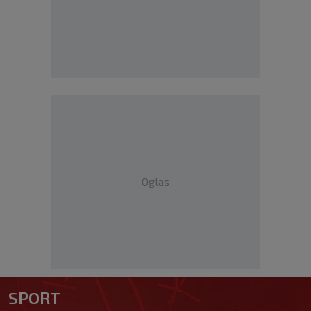
Oglas
SPORT