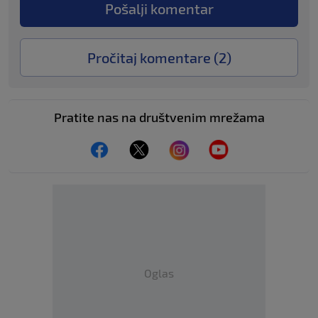
Pošalji komentar
Pročitaj komentare (
2
)
Pratite nas na društvenim mrežama
Oglas