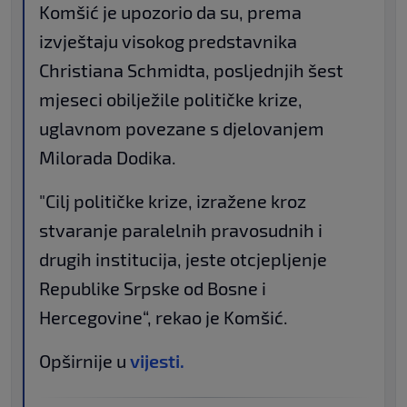
Komšić je upozorio da su, prema
izvještaju visokog predstavnika
Christiana Schmidta, posljednjih šest
mjeseci obilježile političke krize,
uglavnom povezane s djelovanjem
Milorada Dodika.
"Cilj političke krize, izražene kroz
stvaranje paralelnih pravosudnih i
drugih institucija, jeste otcjepljenje
Republike Srpske od Bosne i
Hercegovine“, rekao je Komšić.
Opširnije u
vijesti.