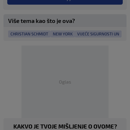
Više tema kao što je ova?
CHRISTIAN SCHMIDT
NEW YORK
VIJEĆE SIGURNOSTI UN
Oglas
KAKVO JE TVOJE MIŠLJENJE O OVOME?