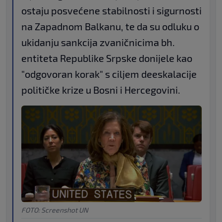
ostaju posvećene stabilnosti i sigurnosti
na Zapadnom Balkanu, te da su odluku o
ukidanju sankcija zvaničnicima bh.
entiteta Republike Srpske donijele kao
"odgovoran korak" s ciljem deeskalacije
političke krize u Bosni i Hercegovini.
FOTO: Screenshot UN