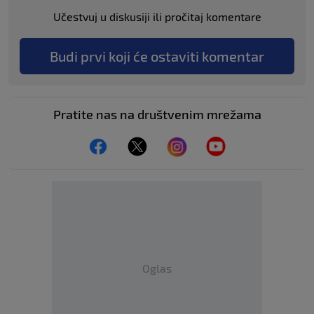
Učestvuj u diskusiji ili pročitaj komentare
Budi prvi koji će ostaviti komentar
Pratite nas na društvenim mrežama
Oglas