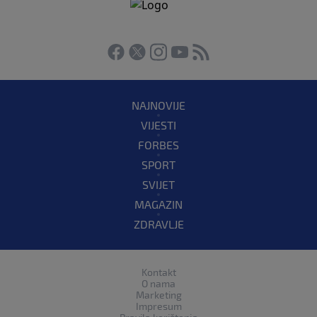
NAJNOVIJE
VIJESTI
FORBES
SPORT
SVIJET
MAGAZIN
ZDRAVLJE
Kontakt
O nama
Marketing
Impresum