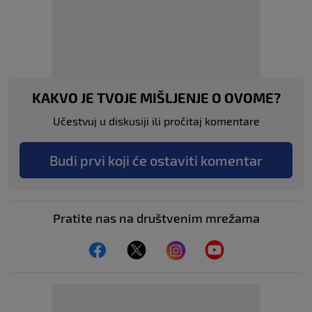
KAKVO JE TVOJE MIŠLJENJE O OVOME?
Učestvuj u diskusiji ili pročitaj komentare
Budi prvi koji će ostaviti komentar
Pratite nas na društvenim mrežama