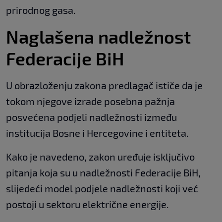
prirodnog gasa.
Naglašena nadležnost
Federacije BiH
U obrazloženju zakona predlagač ističe da je
tokom njegove izrade posebna pažnja
posvećena podjeli nadležnosti između
institucija Bosne i Hercegovine i entiteta.
Kako je navedeno, zakon uređuje isključivo
pitanja koja su u nadležnosti Federacije BiH,
slijedeći model podjele nadležnosti koji već
postoji u sektoru električne energije.