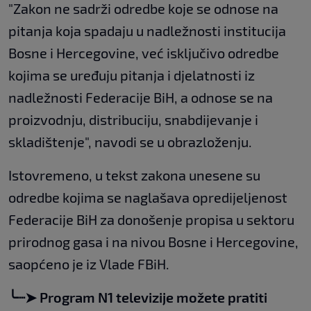
"Zakon ne sadrži odredbe koje se odnose na
pitanja koja spadaju u nadležnosti institucija
Bosne i Hercegovine, već isključivo odredbe
kojima se uređuju pitanja i djelatnosti iz
nadležnosti Federacije BiH, a odnose se na
proizvodnju, distribuciju, snabdijevanje i
skladištenje", navodi se u obrazloženju.
Istovremeno, u tekst zakona unesene su
odredbe kojima se naglašava opredijeljenost
Federacije BiH za donošenje propisa u sektoru
prirodnog gasa i na nivou Bosne i Hercegovine,
saopćeno je iz Vlade FBiH.
╰┈➤ Program N1 televizije možete pratiti