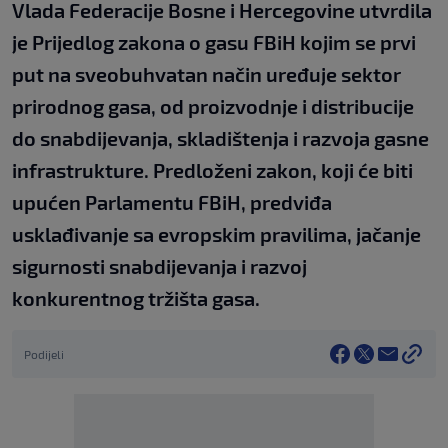
Vlada Federacije Bosne i Hercegovine utvrdila
je Prijedlog zakona o gasu FBiH kojim se prvi
put na sveobuhvatan način uređuje sektor
prirodnog gasa, od proizvodnje i distribucije
do snabdijevanja, skladištenja i razvoja gasne
infrastrukture. Predloženi zakon, koji će biti
upućen Parlamentu FBiH, predviđa
usklađivanje sa evropskim pravilima, jačanje
sigurnosti snabdijevanja i razvoj
konkurentnog tržišta gasa.
Podijeli