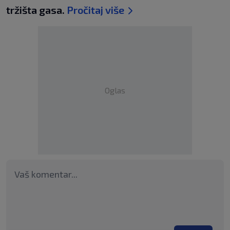
tržišta gasa.
Pročitaj više
Oglas