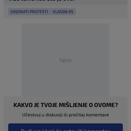
SINDIKATI PROTESTI
VLADDA KS
Oglas
KAKVO JE TVOJE MIŠLJENJE O OVOME?
Učestvuj u diskusiji ili pročitaj komentare