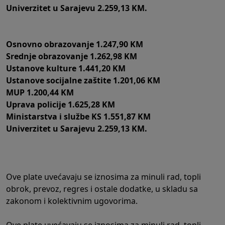
Univerzitet u Sarajevu 2.259,13 KM.
Osnovno obrazovanje 1.247,90 KM
Srednje obrazovanje 1.262,98 KM
Ustanove kulture 1.441,20 KM
Ustanove socijalne zaštite 1.201,06 KM
MUP 1.200,44 KM
Uprava policije 1.625,28 KM
Ministarstva i službe KS 1.551,87 KM
Univerzitet u Sarajevu 2.259,13 KM.
Ove plate uvećavaju se iznosima za minuli rad, topli
obrok, prevoz, regres i ostale dodatke, u skladu sa
zakonom i kolektivnim ugovorima.