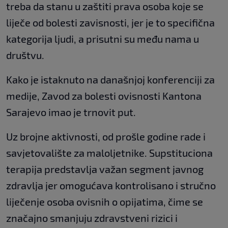
treba da stanu u zaštiti prava osoba koje se
liječe od bolesti zavisnosti, jer je to specifična
kategorija ljudi, a prisutni su među nama u
društvu.
Kako je istaknuto na današnjoj konferenciji za
medije, Zavod za bolesti ovisnosti Kantona
Sarajevo imao je trnovit put.
Uz brojne aktivnosti, od prošle godine rade i
savjetovalište za maloljetnike. Supstituciona
terapija predstavlja važan segment javnog
zdravlja jer omogućava kontrolisano i stručno
liječenje osoba ovisnih o opijatima, čime se
značajno smanjuju zdravstveni rizici i