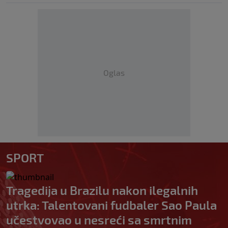
Oglas
SPORT
Tragedija u Brazilu nakon ilegalnih
utrka: Talentovani fudbaler Sao Paula
učestvovao u nesreći sa smrtnim