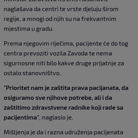
naglašava da centri te vrste djeluju širom
regije, a mnogi od njih su na frekvantnim
mjestima u gradu.
Prema njegovim riječima, pacijente će do tog
centra prevoziti vozila Zavoda te nema
sigurnosne niti bilo kakve druge prijatnje za
ostalo stanovništvo.
"Prioritet nam je zaštita prava pacijanata, da
osiguramo sve njihove potrebe, ali i da
zaštitimo zdravstvene radnike koji rade sa
pacijentima"
, naglasio je.
Mišljenja je da i razna udruženja pacijenata