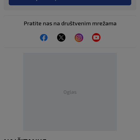
Pratite nas na društvenim mrežama
Oglas