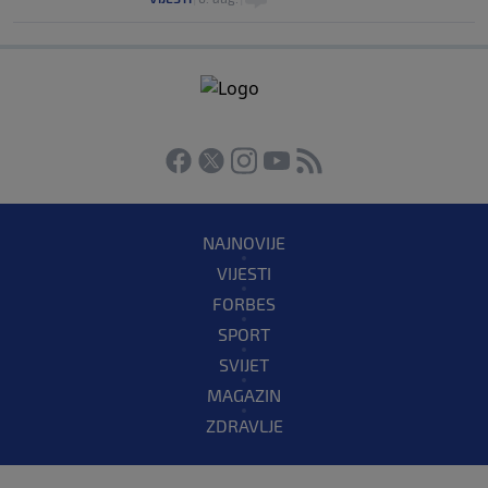
NAJNOVIJE
VIJESTI
FORBES
SPORT
SVIJET
MAGAZIN
ZDRAVLJE