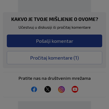
KAKVO JE TVOJE MIŠLJENJE O OVOME?
Učestvuj u diskusiji ili pročitaj komentare
Pošalji komentar
Pročitaj komentare (
1
)
Pratite nas na društvenim mrežama