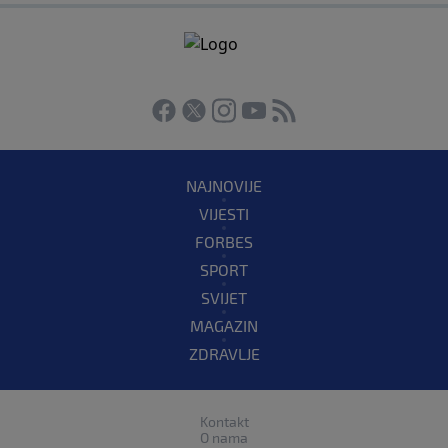
NAJNOVIJE
VIJESTI
FORBES
SPORT
SVIJET
MAGAZIN
ZDRAVLJE
Kontakt
O nama