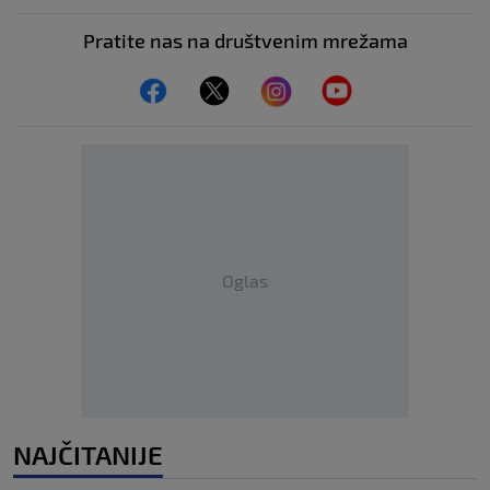
Pratite nas na društvenim mrežama
Oglas
NAJČITANIJE