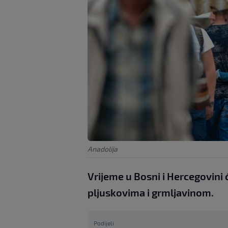
Anadolija
Vrijeme u Bosni i Hercegovini 
pljuskovima i grmljavinom.
Podijeli