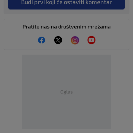
Budi prvi koji će ostaviti komentar
Pratite nas na društvenim mrežama
Oglas