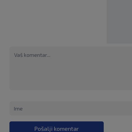
Pošalji komentar