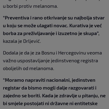
u borbi protiv melanoma.
“Preventiva i rano otkrivanje su najbolja stvar
u koju se može ulagati novac. Kurativa je već
borba za preživljavanje i izuzetno je skupa”,
kazala je Drljević.
Dodala je da je za Bosnu i Hercegovinu veoma
važno uspostavljanje jedinstvenog registra
oboljelih od melanoma.
“Moramo napraviti nacionalni, jedinstven
registar da bismo mogli dalje razgovarati i
zajedno se boriti. Kada je zdravlje u pitanju, ne
bi smjele postojati ni državne ni entitetske