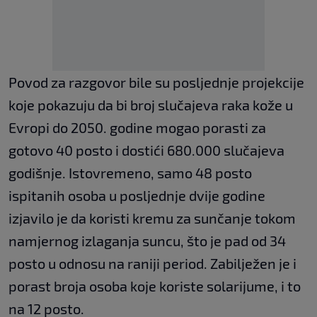
Povod za razgovor bile su posljednje projekcije
koje pokazuju da bi broj slučajeva raka kože u
Evropi do 2050. godine mogao porasti za
gotovo 40 posto i dostići 680.000 slučajeva
godišnje. Istovremeno, samo 48 posto
ispitanih osoba u posljednje dvije godine
izjavilo je da koristi kremu za sunčanje tokom
namjernog izlaganja suncu, što je pad od 34
posto u odnosu na raniji period. Zabilježen je i
porast broja osoba koje koriste solarijume, i to
na 12 posto.