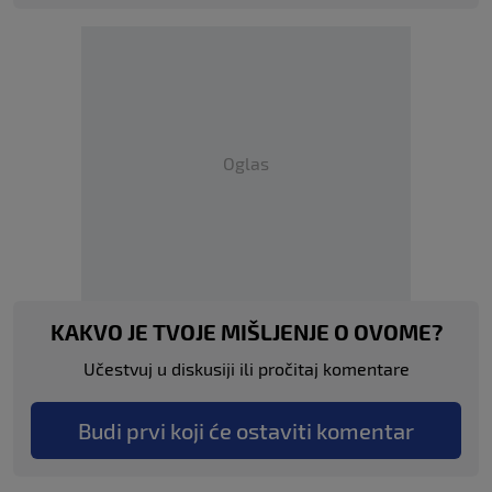
Oglas
KAKVO JE TVOJE MIŠLJENJE O OVOME?
Učestvuj u diskusiji ili pročitaj komentare
Budi prvi koji će ostaviti komentar