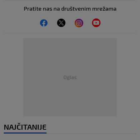
Pratite nas na društvenim mrežama
Oglas
NAJČITANIJE