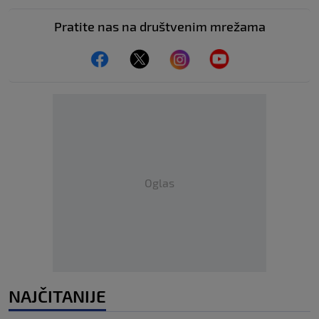
Pratite nas na društvenim mrežama
Oglas
NAJČITANIJE