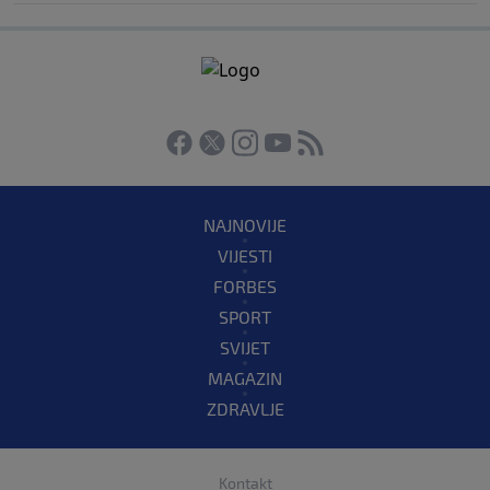
NAJNOVIJE
VIJESTI
FORBES
SPORT
SVIJET
MAGAZIN
ZDRAVLJE
Kontakt