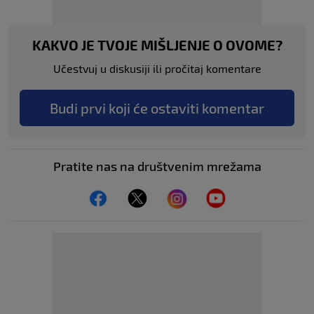
KAKVO JE TVOJE MIŠLJENJE O OVOME?
Učestvuj u diskusiji ili pročitaj komentare
Budi prvi koji će ostaviti komentar
Pratite nas na društvenim mrežama