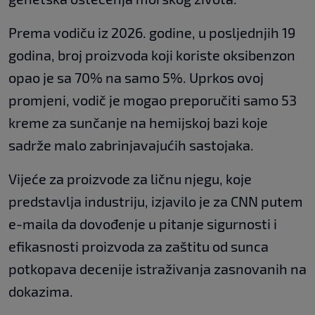
Prema vodiču iz 2026. godine, u posljednjih 19
godina, broj proizvoda koji koriste oksibenzon
opao je sa 70% na samo 5%. Uprkos ovoj
promjeni, vodič je mogao preporučiti samo 53
kreme za sunčanje na hemijskoj bazi koje
sadrže malo zabrinjavajućih sastojaka.
Vijeće za proizvode za ličnu njegu, koje
predstavlja industriju, izjavilo je za CNN putem
e-maila da dovođenje u pitanje sigurnosti i
efikasnosti proizvoda za zaštitu od sunca
potkopava decenije istraživanja zasnovanih na
dokazima.