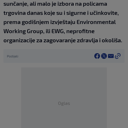
sunčanje, ali malo je izbora na policama
trgovina danas koje su i sigurne i učinkovite,
prema godišnjem izvještaju Environmental
Working Group, ili EWG, neprofitne
organizacije za zagovaranje zdravlja i okoliša.
Podijeli
Oglas