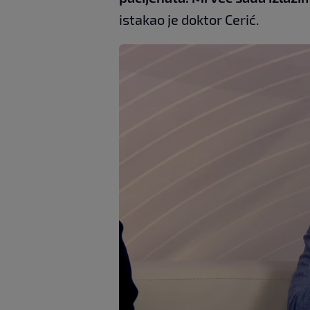
istakao je doktor Cerić.