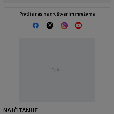
Pratite nas na društvenim mrežama
Oglas
NAJČITANIJE