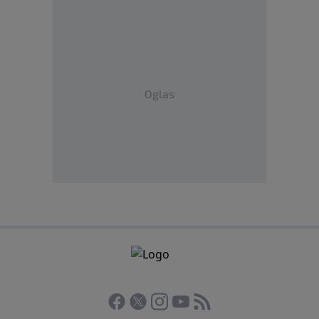
Oglas