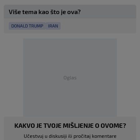
Više tema kao što je ova?
DONALD TRUMP
IRAN
Oglas
KAKVO JE TVOJE MIŠLJENJE O OVOME?
Učestvuj u diskusiji ili pročitaj komentare