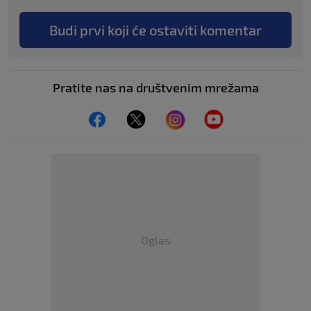
Budi prvi koji će ostaviti komentar
Pratite nas na društvenim mrežama
Oglas