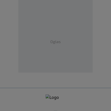
Oglas