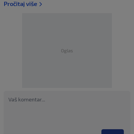
Pročitaj više
Oglas