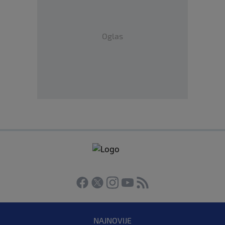
Oglas
NAJNOVIJE