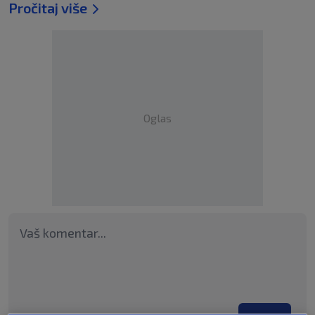
Pročitaj više
Oglas