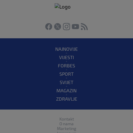
NAJNOVIJE
VIJESTI
FORBES
SPORT
SVIJET
MAGAZIN
ZDRAVLJE
Kontakt
O nama
Marketing