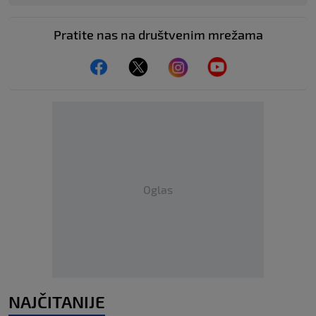
Pratite nas na društvenim mrežama
Oglas
NAJČITANIJE