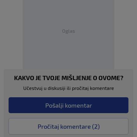
Oglas
KAKVO JE TVOJE MIŠLJENJE O OVOME?
Učestvuj u diskusiji ili pročitaj komentare
Pošalji komentar
Pročitaj komentare (
2
)