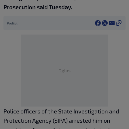
Prosecution said Tuesday.
Podijeli
Oglas
Police officers of the State Investigation and
Protection Agency (SIPA) arrested him on