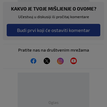
KAKVO JE TVOJE MIŠLJENJE O OVOME?
Učestvuj u diskusiji ili pročitaj komentare
Budi prvi koji će ostaviti komentar
Pratite nas na društvenim mrežama
Oglas