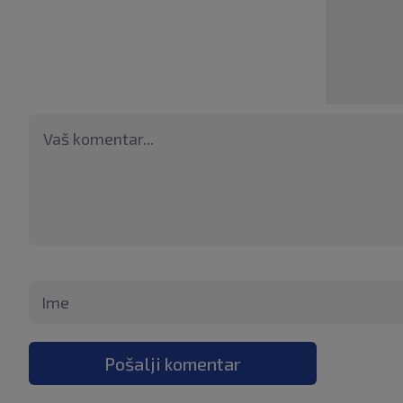
Pošalji komentar