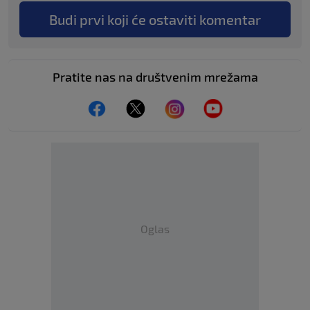
Budi prvi koji će ostaviti komentar
Pratite nas na društvenim mrežama
Oglas