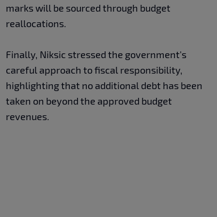
marks will be sourced through budget
reallocations.
Finally, Niksic stressed the government's
careful approach to fiscal responsibility,
highlighting that no additional debt has been
taken on beyond the approved budget
revenues.