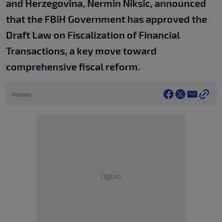
and Herzegovina, Nermin Niksic, announced
that the FBiH Government has approved the
Draft Law on Fiscalization of Financial
Transactions, a key move toward
comprehensive fiscal reform.
Podijeli
Oglas