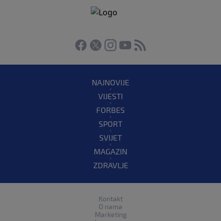
NAJNOVIJE
VIJESTI
FORBES
SPORT
SVIJET
MAGAZIN
ZDRAVLJE
Kontakt
O nama
Marketing