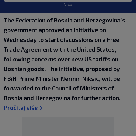
Više
The Federation of Bosnia and Herzegovina’s
government approved an initiative on
Wednesday to start discussions on a Free
Trade Agreement with the United States,
following concerns over new US tariffs on
Bosnian goods. The initiative, proposed by
FBiH Prime Minister Nermin Niksic, will be
forwarded to the Council of Ministers of
Bosnia and Herzegovina for further action.
Pročitaj više