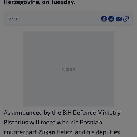
Herzegovina, on Tuesday.
Podijeli
Oglas
As announced by the BiH Defence Ministry,
Pistorius will meet with his Bosnian
counterpart Zukan Helez, and his deputies