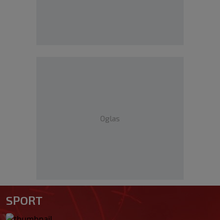
Oglas
SPORT