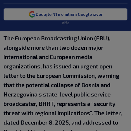
Dodajte N1 u omiljeni Google izvor
Više
The European Broadcasting Union (EBU),
alongside more than two dozen major
international and European media
organizations, has issued an urgent open
letter to the European Commission, warning
that the potential collapse of Bosnia and
Herzegovina's state-level public service
broadcaster, BHRT, represents a "security
threat with regional implications". The letter,
dated December 8, 2025, and addressed to