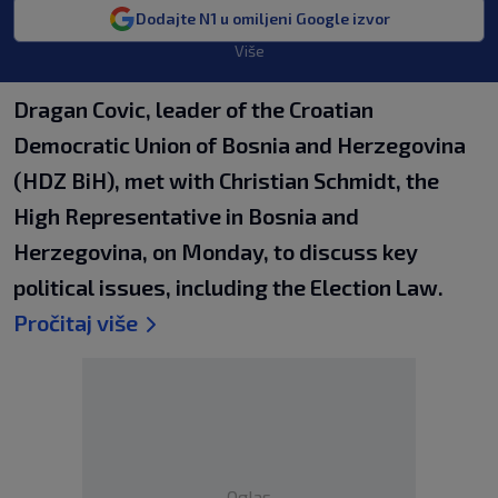
Dodajte N1 u omiljeni Google izvor
Više
Dragan Covic, leader of the Croatian
Democratic Union of Bosnia and Herzegovina
(HDZ BiH), met with Christian Schmidt, the
High Representative in Bosnia and
Herzegovina, on Monday, to discuss key
political issues, including the Election Law.
Pročitaj više
Oglas