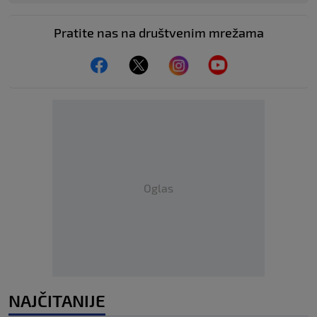
Pratite nas na društvenim mrežama
Oglas
NAJČITANIJE