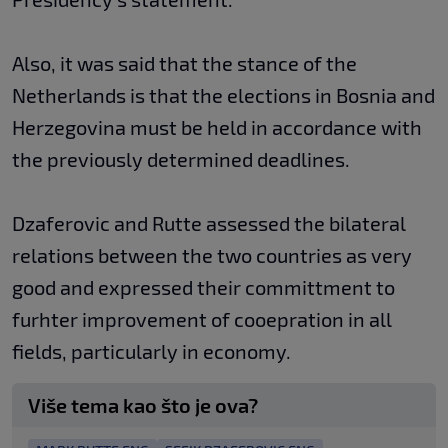
Also, it was said that the stance of the
Netherlands is that the elections in Bosnia and
Herzegovina must be held in accordance with
the previously determined deadlines.
Dzaferovic and Rutte assessed the bilateral
relations between the two countries as very
good and expressed their committment to
furhter improvement of cooepration in all
fields, particularly in economy.
Više tema kao što je ova?