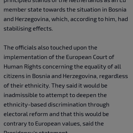
member state towards the situation in Bosnia
and Herzegovina, which, according to him, had
stabilising effects.
The officials also touched upon the
implementation of the European Court of
Human Rights concerning the equality of all
citizens in Bosnia and Herzegovina, regardless
of their ethnicity. They said it would be
inadmissible to attempt to deepen the
ethnicity-based discrimination through
electoral reform and that this would be
contrary to European values, said the
Presidency's statement.