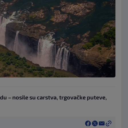
du – nosile su carstva, trgovačke puteve,