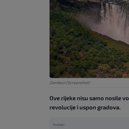
Zambezi (Screenshot)
Ove rijeke nisu samo nosile vo
revolucije i uspon gradova.
Podijeli