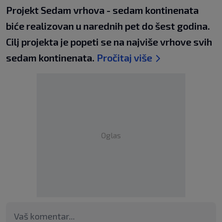
Projekt Sedam vrhova - sedam kontinenata
biće realizovan u narednih pet do šest godina.
Cilj projekta je popeti se na najviše vrhove svih
sedam kontinenata.
Pročitaj više
Oglas