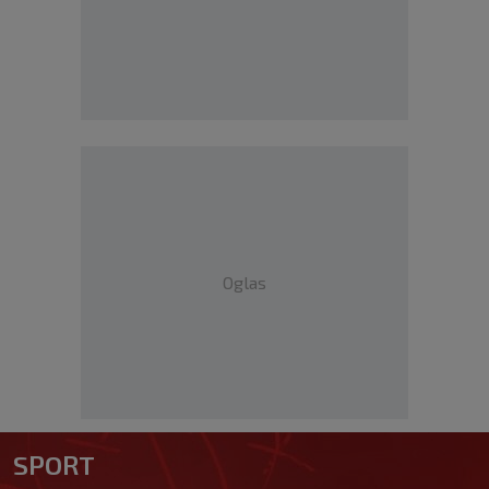
Oglas
SPORT