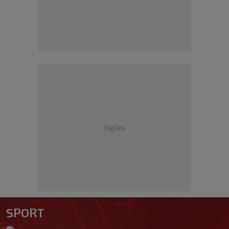
Oglas
SPORT