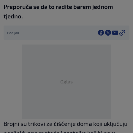
Preporuča se da to radite barem jednom
tjedno.
Podijeli
Oglas
Brojni su trikovi za čišćenje doma koji uključuju