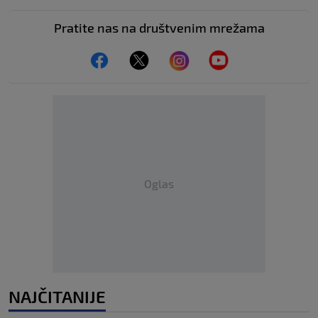
Pratite nas na društvenim mrežama
Oglas
NAJČITANIJE