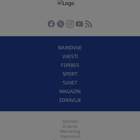
NAJNOVIJE
VIJESTI
FORBES
SPORT
SVIJET
MAGAZIN
ZDRAVLJE
Kontakt
O nama
Marketing
Impresum