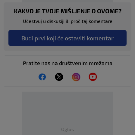
KAKVO JE TVOJE MIŠLJENJE O OVOME?
Učestvuj u diskusiji ili pročitaj komentare
Budi prvi koji će ostaviti komentar
Pratite nas na društvenim mrežama
Oglas