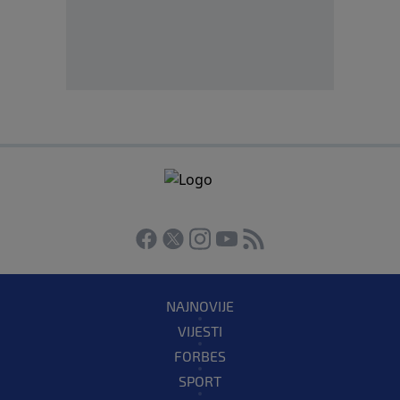
NAJNOVIJE
VIJESTI
FORBES
SPORT