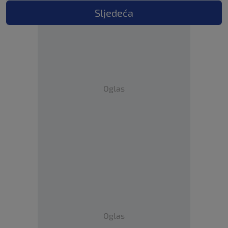
Sljedeća
Oglas
Oglas