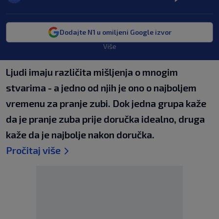
Dodajte N1 u omiljeni Google izvor
Više
Ljudi imaju različita mišljenja o mnogim
stvarima - a jedno od njih je ono o najboljem
vremenu za pranje zubi. Dok jedna grupa kaže
da je pranje zuba prije doručka idealno, druga
kaže da je najbolje nakon doručka.
Pročitaj više