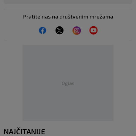
Pratite nas na društvenim mrežama
Oglas
NAJČITANIJE