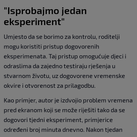
"Isprobajmo jedan
eksperiment"
Umjesto da se borimo za kontrolu, roditelji
mogu koristiti pristup dogovorenih
eksperimenata. Taj pristup omogućuje djeci i
odraslima da zajedno testiraju rješenja u
stvarnom životu, uz dogovorene vremenske
okvire i otvorenost za prilagodbu.
Kao primjer, autor je izdvojio problem vremena
pred ekranom koji se može riješiti tako da se
dogovori tjedni eksperiment, primjerice
određeni broj minuta dnevno. Nakon tjedan