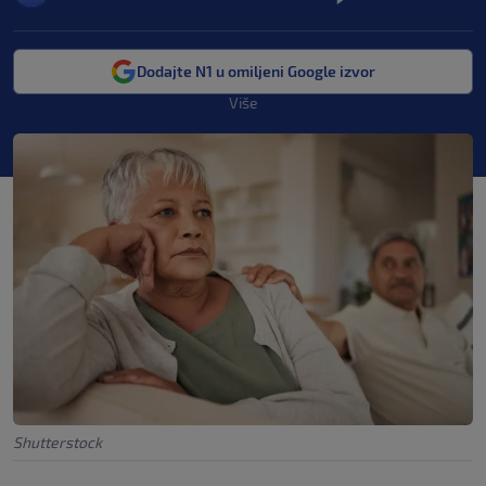
Dodajte N1 u omiljeni Google izvor
Više
Shutterstock