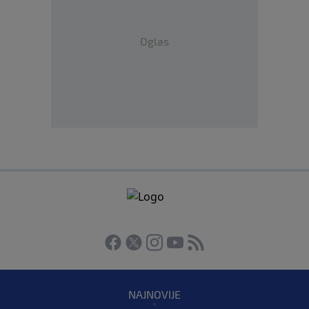
Oglas
NAJNOVIJE