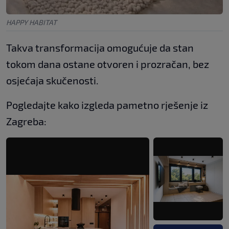
HAPPY HABITAT
Takva transformacija omogućuje da stan
tokom dana ostane otvoren i prozračan, bez
osjećaja skučenosti.
Pogledajte kako izgleda pametno rješenje iz
Zagreba: