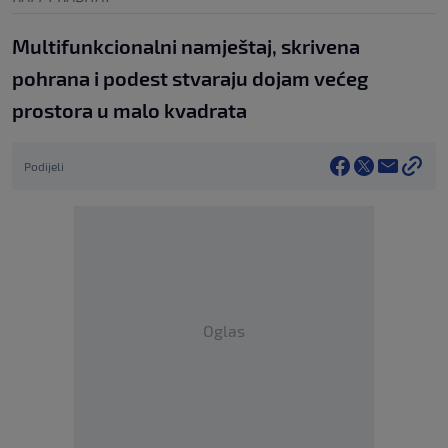
Multifunkcionalni namještaj, skrivena
pohrana i podest stvaraju dojam većeg
prostora u malo kvadrata
Podijeli
Oglas