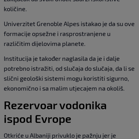
količine.
Univerzitet Grenoble Alpes istakao je da su ove
formacije opsežne i rasprostranjene u
različitim dijelovima planete.
Institucija je također naglasila da je i dalje
potrebno istražiti, od slučaja do slučaja, da li se
slični geološki sistemi mogu koristiti sigurno,
ekonomično i sa malim utjecajem na okoliš.
Rezervoar vodonika
ispod Evrope
Otkriće u Albaniji privuklo je pažnju jer je