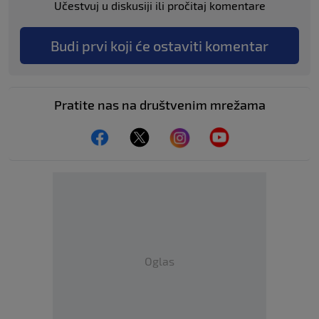
Učestvuj u diskusiji ili pročitaj komentare
Budi prvi koji će ostaviti komentar
Pratite nas na društvenim mrežama
Oglas