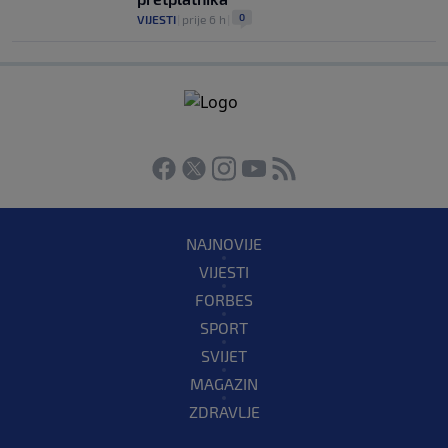
0
VIJESTI
|
prije 6 h
|
NAJNOVIJE
VIJESTI
FORBES
SPORT
SVIJET
MAGAZIN
ZDRAVLJE