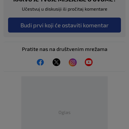
Učestvuj u diskusiji ili pročitaj komentare
Budi prvi koji će ostaviti komentar
Pratite nas na društvenim mrežama
Oglas